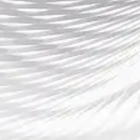
从数据到战术全解析LPL赛区强队格局与版本
趋势和未来走向判断
文章摘要的内容：LPL赛区作为全球《英雄联盟》职
业赛场中竞争最为激烈、风格最为鲜明的赛区之一，
其强队格局与版本趋势始终牵动着无数观众与从业者
的目光。本文以“从数据到战术全解析LPL赛区强队格
局与版本趋...