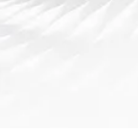
围绕法甲赛程表全面解析赛季关键对决与时间
安排指南实战参考球迷必读
文章摘要：法甲联赛作为欧洲五大联赛之一，其赛程
安排不仅影响球队竞技状态，也深刻左右着争冠、争
欧战与保级格局。本文以“围绕法甲赛程表全面解析
赛季关键对决与时间安排指南实战参考球迷必读”为
核心，从赛程结构...
搜索