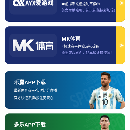
在评判《英雄联盟》最强战队时，历史成绩无疑是最为直观
且权威的衡量标准。全球顶级战队的强大不仅仅表现在单次
比赛的优胜，而是能够在多个赛季中保持稳定的高水平表
现。以韩国的T1战队为例，这支战队不仅多次问鼎LCK（韩
国职业联赛）冠军，而且在全球总决赛中屡次登顶，堪称
《英雄联盟》赛事的传奇之一。
稳定的历史成绩不仅仅是战队实力的体现，还反映了战队的
深厚底蕴。像T1和中国的EDG战队，他们在长时间的赛场
锤炼中积累了丰富的经验和独到的战术理念。即使面对新兴
战队的挑战，这些老牌强队仍然能够凭借长期的战斗经验保
持强大的竞争力。
此外，历史成绩的稳定性也体现在战队成员的持续表现上。
不同于一些短暂崛起的战队，顶级队伍常常能够维持核心阵
容多年，保证队员之间的默契配合和相互理解。无论是T1、
EDG还是其他顶级战队，他们的成功背后都有一支多次共同
经历顶级赛事的队伍。
2、队伍的人员结构与配合