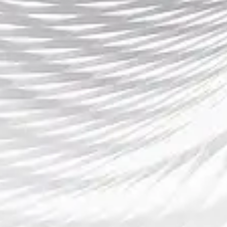
育的成功模式也为其他体育平台树立了标杆，成为全球体育
产业发展的引领者。
九州娱乐LEO苹果版下载全面指南助你畅享游
戏乐趣
九州娱乐LEO苹果版下载全面指南助你畅享游戏乐
趣，旨在为广大游戏爱好者提供一站式的游戏下载及
使用指南。本文将为您详细介绍九州娱乐LEO苹果版
下载的各个方面，从游戏下载、安装过程、使用体验
到常见问题的解...