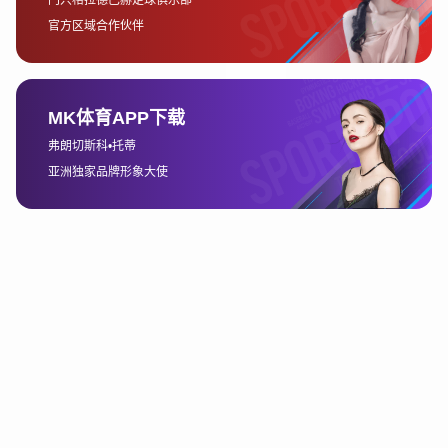
3、全球市场布局与战略思维
牛宝体育在全球市场布局方面展现出了强大的战略眼光和执
行力。作为中国数字体育产业的代表性企业，牛宝体育不仅
在国内市场占据领先地位，还积极扩展国际业务，推动全球
体育生态的建设。牛宝体育通过与国际知名体育组织和赛事
的合作，将其数字化体育平台推广至全球，进一步提升了品
牌的国际影响力。
在全球化战略方面，牛宝体育通过本地化的市场运营策略，
成功进入多个海外市场。公司根据不同国家和地区的文化和
市场需求，定制化推出了一系列适应当地需求的产品和服
务。这种灵活的市场策略帮助牛宝体育在全球竞争中占据了
优势，并逐步建立起全球化的用户基础。
此外，牛宝体育还致力于打造全球体育产业的生态圈，推动
全球体育资源的共享与整合。通过与不同国家和地区的体育
机构、赞助商及合作伙伴进行合作，牛宝体育不仅加强了自
身的市场竞争力，还为全球体育产业的发展贡献了力量。