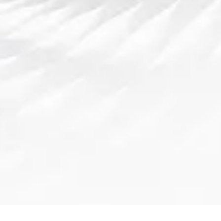
皇冠体育娱乐城全新平台上线 优质娱乐体验与
精彩赛事应有尽有
随着互联网技术的不断发展和娱乐需求的多元化，在
线娱乐平台逐渐成为了现代人娱乐生活的一部分。皇
冠体育娱乐城作为一家领先的线上娱乐平台，近日全
新平台上线，为用户带来了更加丰富和优质的娱乐体
验。从海量精彩赛...