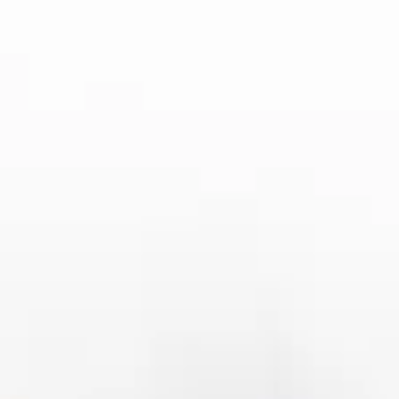
4、构建开放平台促进全球体育生态融
合
牛宝体育深刻认识到，数字化时代的体育产业将不仅仅局限
于赛事本身，更多的是围绕着体育生态圈的建设展开。因
此，牛宝体育在平台搭建上采取了开放策略，吸引全球各类
体育资源的参与，共同推动体育产业的多元化发展。通过这
一开放平台，牛宝体育为各类体育赛事、运动员、赞助商以
及用户提供了一个共享、互动的数字空间。
牛宝体育的开放平台不仅在内容上提供了多样化的选择，还
在技术上实现了与各类第三方服务的无缝对接。平台上的各
类数据、内容、社交功能以及支付系统，都能够自由组合，
满足不同用户和企业的需求。这种灵活的系统架构使得牛宝
体育能够迅速适应市场变化，及时提供创新的服务。
通过推动体育产业的融合与发展，牛宝体育不仅增强了自身