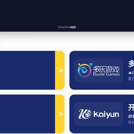
法律合规与运营发展分析
法律合规性和运营发展进行深入分析。通过四个方面的讨论，本
，随后分析了bet365如何通过合规手段应对法律挑战并优
市场营销、用户安全以及支付系统等方面的运营策略，最后
面临的潜在风险。通过这些层次化的分析，本文旨在为读者提供
法律监管环境
然其总部位于澳门，但在中国大陆市场的运营受到了严格的法律
何涉及赌博的行为都采取零容忍政策。这意味着bet365平