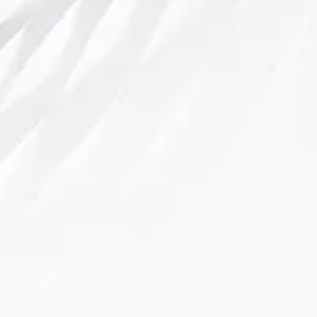
务，实时赔率更新，安全可
络UED体育平台