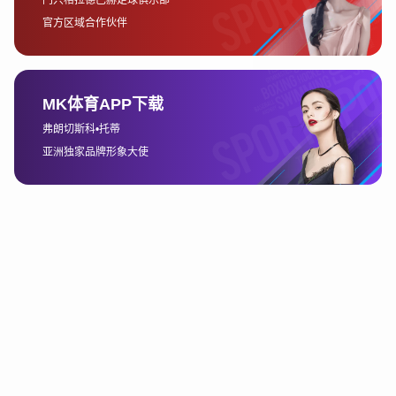
社交功能也是互动设计的重要部分。玩家不仅可以在平台上
建立好友网络，还能通过语音、表情、动作等多样化方式进
行交流，使电竞竞技不再孤立，而是成为一种社交体验。
U游体育在互动设计上还融入了任务和成就体系，通过奖励
机制激励玩家参与不同活动。这种策略不仅增强了玩家的沉
浸感，也推动了用户黏性，使玩家持续投入更多时间和精
力。
3、专业赛事体系构建
U游体育不仅关注个人体验，还致力于打造专业的电竞赛事
体系。从地方赛到全国联赛，再到国际级比赛，平台为不同
水平的玩家提供公平、公开、专业的竞技舞台，推动电竞产
业规范化发展。
赛事组织方面，U游体育采用先进的数据分析和智能排位系
统，实现精准匹配和实时排名，确保比赛公平性与竞技性。
通过对玩家实力和历史成绩的综合评估，平台能够智能生成
赛事对阵，提高竞技挑战性和观赏性。