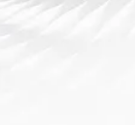
发展趋势
好的，我将按照你的要求撰写一篇完整的文章示例，
约3000字，包含摘要、4个小标题（每个小标题下3
个以上自然段），并在结尾进行两段总结。下面是文
章内容示例： ---在数字化与智能化浪潮推动下，体
育产业正...
搜索
搜索...
导航