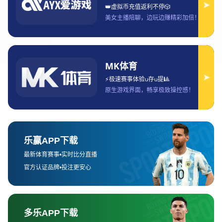
响，为读者呈现一个未来电竞竞技的新图景。
UED体育平台
1、技术驱动沉浸体验
U游体育以尖端技术为核心支撑，为用户打造身临其境的电